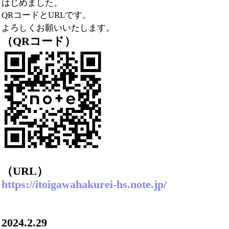
はじめました。
QRコードとURLです。
よろしくお願いいたします。
（QRコード）
（URL）
https://itoigawahakurei-hs.note.jp/
2024.2.29