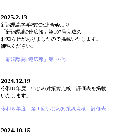
2025.2.13
新潟県高等学校PTA連合会より
「新潟県高P連広報」第107号完成の
お知らせがありましたので掲載いたします。
御覧ください。
「新潟県高P連広報」第107号
2024.12.19
令和６年度 いじめ対策総点検 評価表を掲載
いたします。
令和６年度 第１回いじめ対策総点検 評価表
2024.10.15